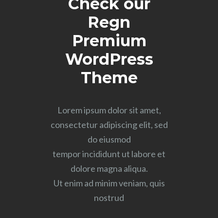
Check our
Regn
Premium
WordPress
Theme
Lorem ipsum dolor sit amet,
consectetur adipiscing elit, sed
do eiusmod
tempor incididunt ut labore et
dolore magna aliqua.
Ut enim ad minim veniam, quis
nostrud