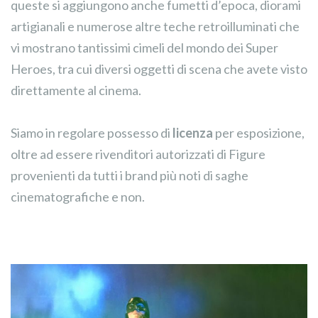
queste si aggiungono anche fumetti d’epoca, diorami
artigianali e numerose altre teche retroilluminati che
vi mostrano tantissimi cimeli del mondo dei Super
Heroes, tra cui diversi oggetti di scena che avete visto
direttamente al cinema.
Siamo in regolare possesso di
licenza
per esposizione,
oltre ad essere rivenditori autorizzati di Figure
provenienti da tutti i brand più noti di saghe
cinematografiche e non.