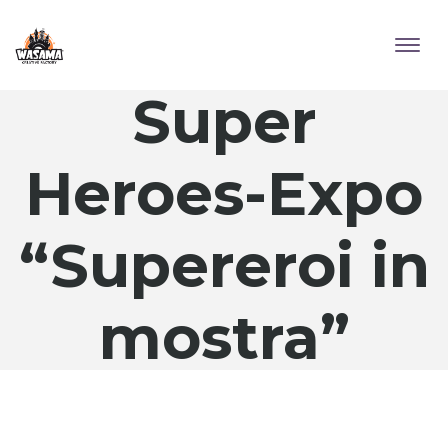
Super
Heroes-Expo
“Supereroi in
mostra”