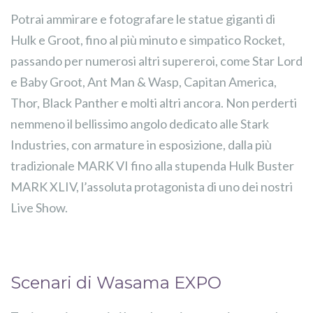
Potrai ammirare e fotografare le statue giganti di
Hulk e Groot, fino al più minuto e simpatico Rocket,
passando per numerosi altri supereroi, come Star Lord
e Baby Groot, Ant Man & Wasp, Capitan America,
Thor, Black Panther e molti altri ancora. Non perderti
nemmeno il bellissimo angolo dedicato alle Stark
Industries, con armature in esposizione, dalla più
tradizionale MARK VI fino alla stupenda Hulk Buster
MARK XLIV, l’assoluta protagonista di uno dei nostri
Live Show.
Scenari di Wasama EXPO