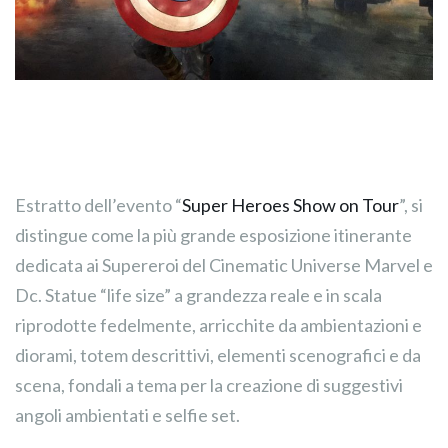
Estratto dell’evento “
Super Heroes Show on Tour
”, si
distingue come la più grande esposizione itinerante
dedicata ai Supereroi del Cinematic Universe Marvel e
Dc. Statue “life size” a grandezza reale e in scala
riprodotte fedelmente, arricchite da ambientazioni e
diorami, totem descrittivi, elementi scenografici e da
scena, fondali a tema per la creazione di suggestivi
angoli ambientati e selfie set.