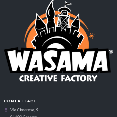
CONTATTACI
Via Cimarosa, 9
81100 Caserta