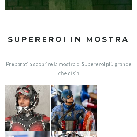
SUPEREROI IN MOSTRA
Preparati a scoprire la mostra di Supereroi più grande
che ci sia