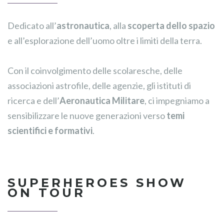
Dedicato all’
astronautica
, alla
scoperta dello spazio
e all’esplorazione dell’uomo oltre i limiti della terra.
Con il coinvolgimento delle scolaresche, delle
associazioni astrofile, delle agenzie, gli istituti di
ricerca e dell’
Aeronautica Militare
, ci impegniamo a
sensibilizzare le nuove generazioni verso
temi
scientifici e formativi
.
SUPERHEROES SHOW
ON TOUR