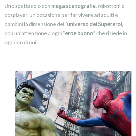
Uno spettacolo con
mega scenografie
, robottoni e
cosplayer, un’occasione per far vivere ad adulti e
bambini la dimensione dell’
universo dei Supereroi
,
con un’attenzione a ogni “
eroe buono
” che risiede in
ognuno di noi.