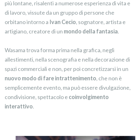
più lontane, risalenti a numerose esperienza di vita e
di lavoro, vissute da un gruppo di persone che
orbitano intorno a
Ivan Cecio
, sognatore, artista e
artigiano, creatore di un
mondo della fantasia
.
Wasama trova forma prima nella grafica, negli
allestimenti, nella scenografia e nella decorazione di
spazi commerciali e non, per poi concretizzarsi in un
nuovo modo di fare intrattenimento
, che non è
semplicemente evento, ma può essere divulgazione,
condivisione, spettacolo e
coinvolgimento
interattivo
.