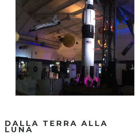
DALLA TERRA ALLA
LUNA