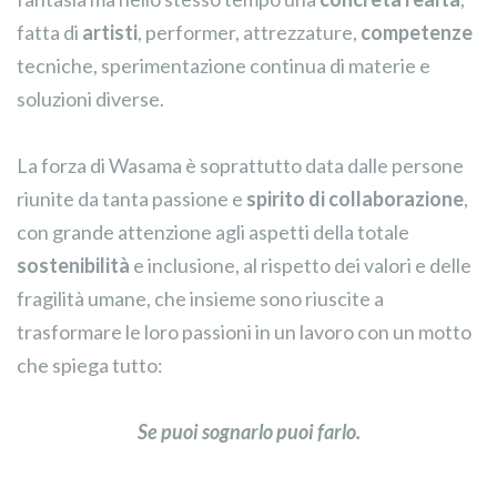
fatta di
artisti
, performer, attrezzature,
competenze
tecniche, sperimentazione continua di materie e
soluzioni diverse.
La forza di Wasama è soprattutto data dalle persone
riunite da tanta passione e
spirito di collaborazione
,
con grande attenzione agli aspetti della totale
sostenibilità
e inclusione, al rispetto dei valori e delle
fragilità umane, che insieme sono riuscite a
trasformare le loro passioni in un lavoro con un motto
che spiega tutto:
Se puoi sognarlo puoi farlo.