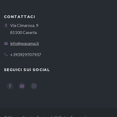
CONTATTACI
Via Cimarosa, 9
81100 Caserta
info@wasama.it
+393929707937
SEGUICI SUI SOCIAL