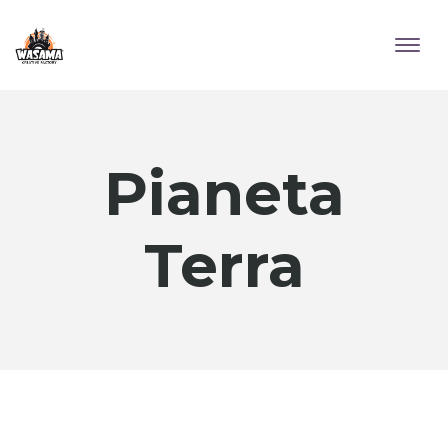
Pianeta
Terra