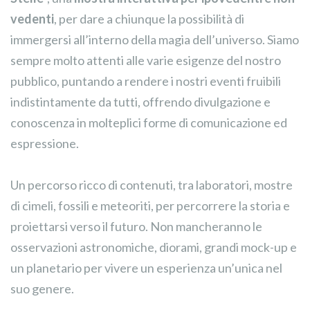
vedenti
, per dare a chiunque la possibilità di
immergersi all’interno della magia dell’universo. Siamo
sempre molto attenti alle varie esigenze del nostro
pubblico, puntando a rendere i nostri eventi fruibili
indistintamente da tutti, offrendo divulgazione e
conoscenza in molteplici forme di comunicazione ed
espressione.
Un percorso ricco di contenuti, tra laboratori, mostre
di cimeli, fossili e meteoriti, per percorrere la storia e
proiettarsi verso il futuro. Non mancheranno le
osservazioni astronomiche, diorami, grandi mock-up e
un planetario per vivere un esperienza un’unica nel
suo genere.