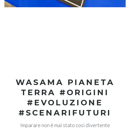
WASAMA PIANETA
TERRA #ORIGINI
#EVOLUZIONE
#SCENARIFUTURI
Imparare non è mai stato così divertente