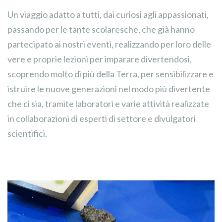
Un viaggio adatto a tutti, dai curiosi agli appassionati,
passando per le tante scolaresche, che già hanno
partecipato ai nostri eventi, realizzando per loro delle
vere e proprie lezioni per imparare divertendosi,
scoprendo molto di più della Terra, per sensibilizzare e
istruire le nuove generazioni nel modo più divertente
che ci sia, tramite laboratori e varie attività realizzate
in collaborazioni di esperti di settore e divulgatori
scientifici.