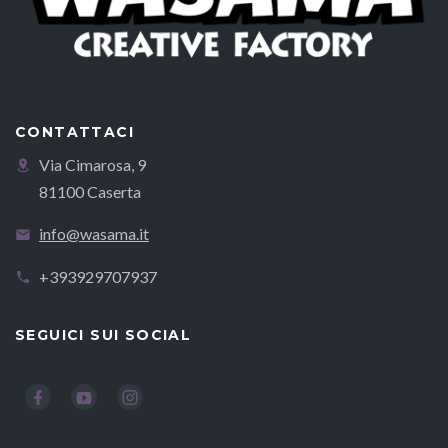
CONTATTACI
Via Cimarosa, 9
81100 Caserta
info@wasama.it
+393929707937
SEGUICI SUI SOCIAL