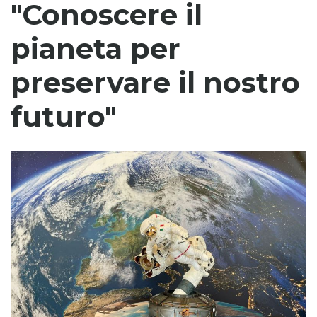
"Conoscere il
pianeta per
preservare il nostro
futuro"