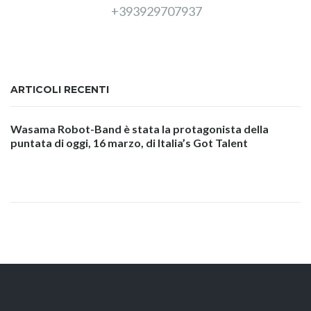
+393929707937
ARTICOLI RECENTI
Wasama Robot-Band è stata la protagonista della
puntata di oggi, 16 marzo, di Italia’s Got Talent