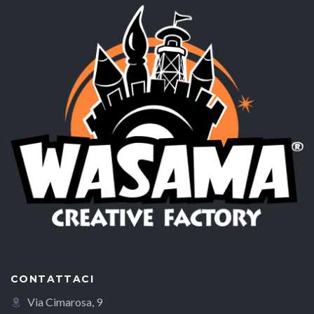
CONTATTACI
Via Cimarosa, 9