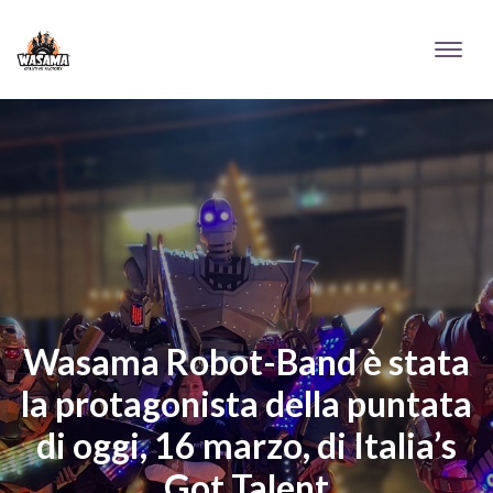
Wasama Robot-Band è stata
la protagonista della puntata
di oggi, 16 marzo, di Italia’s
Got Talent