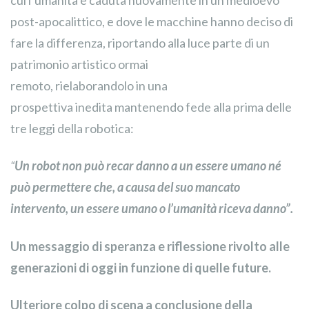
post-apocalittico, e dove le macchine hanno deciso di
fare la differenza, riportando alla luce parte di un
patrimonio artistico ormai
remoto, rielaborandolo in una
prospettiva inedita mantenendo fede alla prima delle
tre leggi della robotica:
“
Un robot non può recar danno a un essere umano né
può permettere che, a causa del suo mancato
intervento, un essere umano o l’umanità riceva danno”.
Un messaggio di speranza e riflessione rivolto alle
generazioni di oggi in funzione di quelle future.
Ulteriore colpo di scena a conclusione della