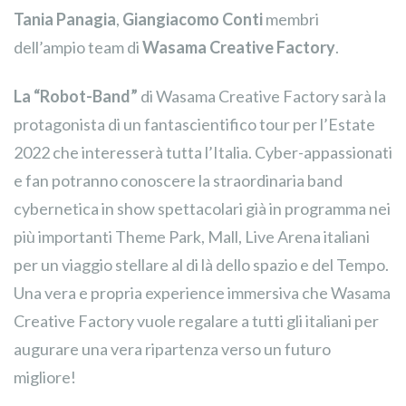
Tania Panagia
,
Giangiacomo Conti
membri
dell’ampio team di
Wasama Creative Factory
.
La “Robot-Band”
di Wasama Creative Factory sarà la
protagonista di un fantascientifico tour per l’Estate
2022 che interesserà tutta l’Italia. Cyber-appassionati
e fan potranno conoscere la straordinaria band
cybernetica in show spettacolari già in programma nei
più importanti Theme Park, Mall, Live Arena italiani
per un viaggio stellare al di là dello spazio e del Tempo.
Una vera e propria experience immersiva che Wasama
Creative Factory vuole regalare a tutti gli italiani per
augurare una vera ripartenza verso un futuro
migliore!