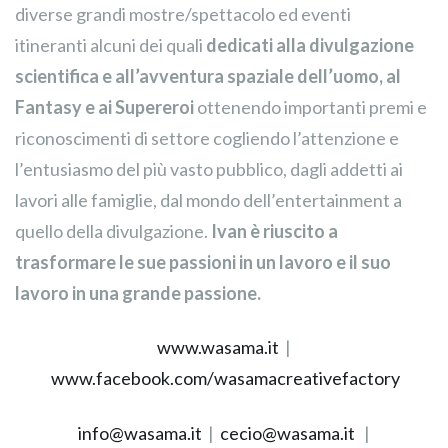
diverse grandi mostre/spettacolo ed eventi
itineranti alcuni dei quali
dedicati alla divulgazione
scientifica e all’avventura spaziale dell’uomo, al
Fantasy e ai Supereroi
ottenendo importanti premi e
riconoscimenti di settore cogliendo l’attenzione e
l’entusiasmo del più vasto pubblico, dagli addetti ai
lavori alle famiglie, dal mondo dell’entertainment a
quello della divulgazione.
Ivan è riuscito a
trasformare le sue passioni in un lavoro e il suo
lavoro in una grande passione.
www.wasama.it
|
www.facebook.com/wasamacreativefactory
info@wasama.it
|
cecio@wasama.it
|